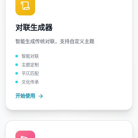
对联生成器
智能生成传统对联，支持自定义主题
智能对联
主题定制
平仄匹配
文化传承
开始使用