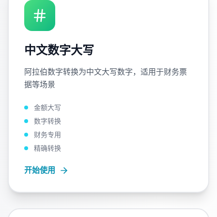
中文数字大写
阿拉伯数字转换为中文大写数字，适用于财务票
据等场景
金额大写
数字转换
财务专用
精确转换
开始使用