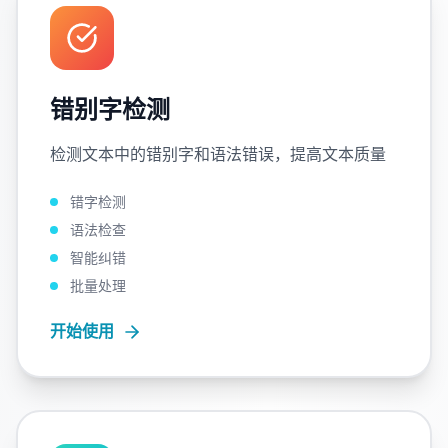
错别字检测
检测文本中的错别字和语法错误，提高文本质量
错字检测
语法检查
智能纠错
批量处理
开始使用