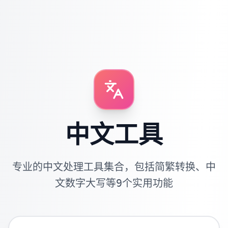
中文工具
专业的中文处理工具集合，包括简繁转换、中
文数字大写等9个实用功能