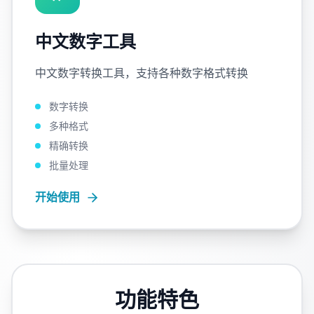
中文数字工具
中文数字转换工具，支持各种数字格式转换
数字转换
多种格式
精确转换
批量处理
开始使用
功能特色