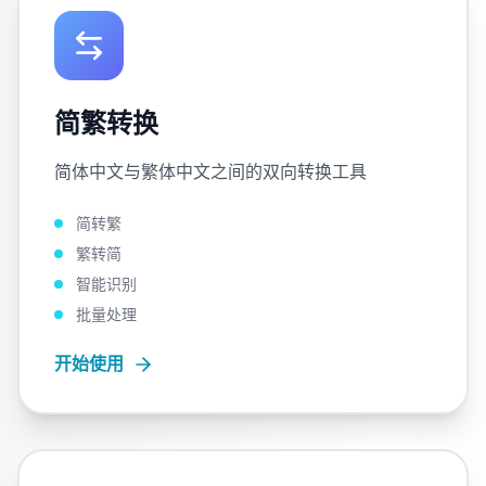
简繁转换
简体中文与繁体中文之间的双向转换工具
简转繁
繁转简
智能识别
批量处理
开始使用