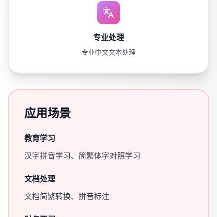
专业处理
专业中文文本处理
应用场景
教育学习
汉字拼音学习、简繁体字对照学习
文档处理
文档简繁转换、拼音标注