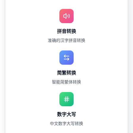
拼音转换
准确的汉字拼音转换
简繁转换
智能简繁体转换
数字大写
中文数字大写转换