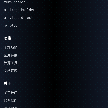
turn reader
ai image builder
ai video direct
my blog
功能
全部功能
图片转换
计算工具
文档转换
关于
关于我们
联系我们