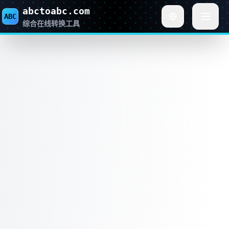
abctoabc.com
ABC
综合在线转换工具