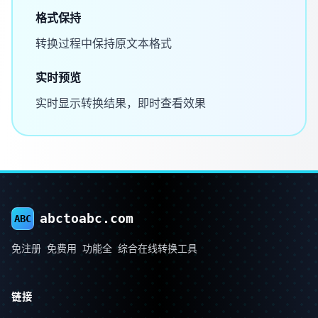
格式保持
转换过程中保持原文本格式
实时预览
实时显示转换结果，即时查看效果
abctoabc.com
ABC
免注册 免费用 功能全 综合在线转换工具
链接