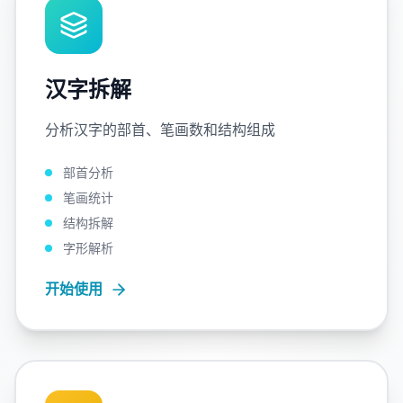
汉字拆解
分析汉字的部首、笔画数和结构组成
部首分析
笔画统计
结构拆解
字形解析
开始使用