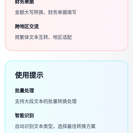
财务票据
金额大写转换、财务单据填写
跨地区交流
简繁体文本互转、地区适配
使用提示
批量处理
支持大段文本的批量转换处理
智能识别
自动识别文本类型，选择最佳转换方案