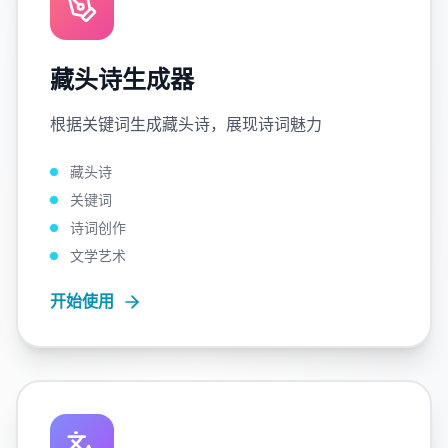
藏头诗生成器
根据关键词生成藏头诗，展现诗词魅力
藏头诗
关键词
诗词创作
文学艺术
开始使用