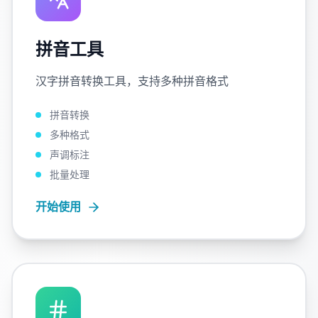
拼音工具
汉字拼音转换工具，支持多种拼音格式
拼音转换
多种格式
声调标注
批量处理
开始使用