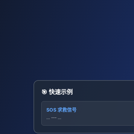
🎯 快速示例
SOS 求救信号
... --- ...