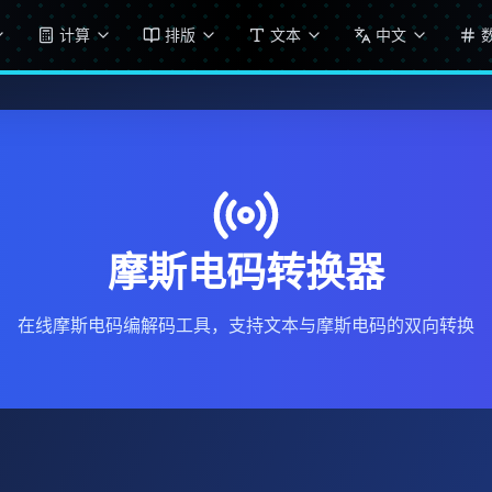
计算
排版
文本
中文
摩斯电码转换器
在线摩斯电码编解码工具，支持文本与摩斯电码的双向转换