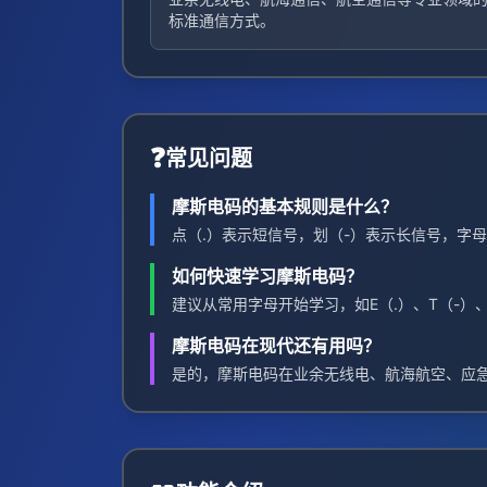
标准通信方式。
❓
常见问题
摩斯电码的基本规则是什么？
点（.）表示短信号，划（-）表示长信号，字
如何快速学习摩斯电码？
建议从常用字母开始学习，如E（.）、T（-）
摩斯电码在现代还有用吗？
是的，摩斯电码在业余无线电、航海航空、应