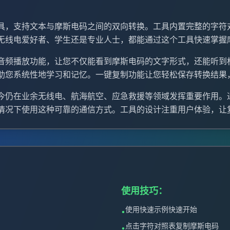
具，支持文本与摩斯电码之间的双向转换。工具内置完整的字符
无线电爱好者、学生还是专业人士，都能通过这个工具快速掌握
音频播放功能，让您不仅能看到摩斯电码的文字形式，还能听到
助您系统性地学习和记忆。一键复制功能让您轻松保存转换结果
今仍在业余无线电、航海航空、应急救援等领域发挥重要作用。
情况下使用这种可靠的通信方式。工具的设计注重用户体验，让
使用技巧：
使用快速示例快速开始
•
点击字符对照表复制摩斯电码
•