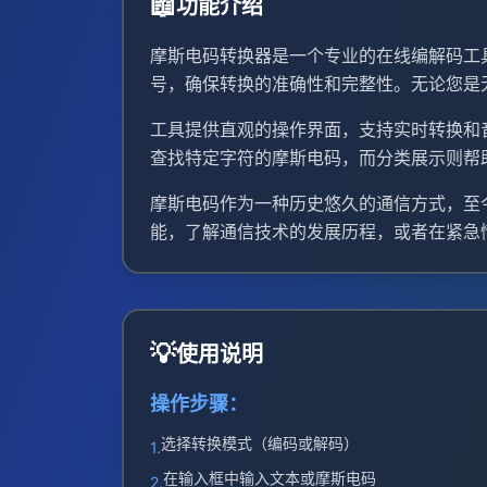
📖
功能介绍
摩斯电码转换器是一个专业的在线编解码工
号，确保转换的准确性和完整性。无论您是
工具提供直观的操作界面，支持实时转换和
查找特定字符的摩斯电码，而分类展示则帮
摩斯电码作为一种历史悠久的通信方式，至
能，了解通信技术的发展历程，或者在紧急
💡
使用说明
操作步骤：
选择转换模式（编码或解码）
1.
在输入框中输入文本或摩斯电码
2.