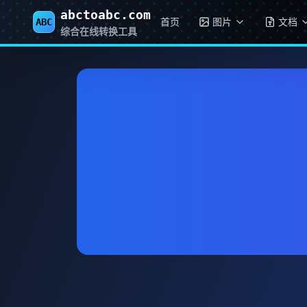
abctoabc.com
首页
图片
文档
ABC
综合在线转换工具