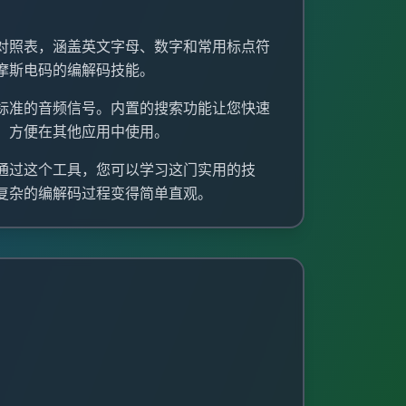
对照表，涵盖英文字母、数字和常用标点符
摩斯电码的编解码技能。
标准的音频信号。内置的搜索功能让您快速
，方便在其他应用中使用。
通过这个工具，您可以学习这门实用的技
复杂的编解码过程变得简单直观。