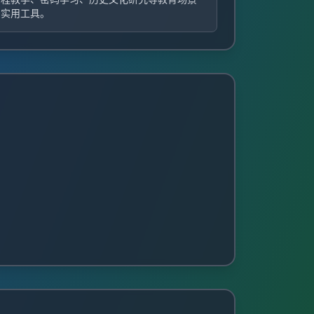
的实用工具。